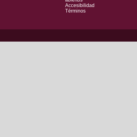
Accesibilidad
Términos