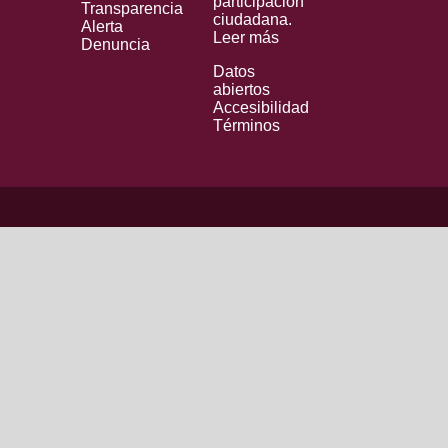
participación
Transparencia
ciudadana.
Alerta
Leer más
Denuncia
Datos
abiertos
Accesibilidad
Términos