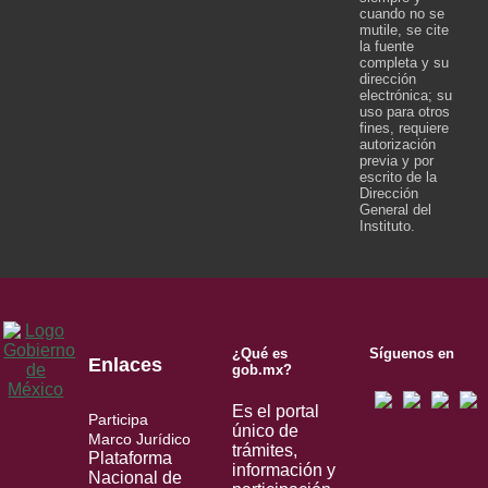
cuando no se
mutile, se cite
la fuente
completa y su
dirección
electrónica; su
uso para otros
fines, requiere
autorización
previa y por
escrito de la
Dirección
General del
Instituto.
¿Qué es
Síguenos en
Enlaces
gob.mx?
Es el portal
Participa
único de
Marco Jurídico
trámites,
Plataforma
información y
Nacional de