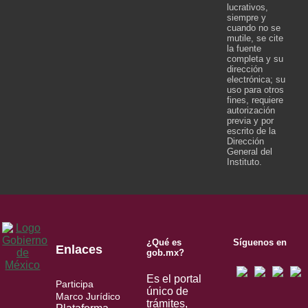
lucrativos,
siempre y
cuando no se
mutile, se cite
la fuente
completa y su
dirección
electrónica; su
uso para otros
fines, requiere
autorización
previa y por
escrito de la
Dirección
General del
Instituto.
¿Qué es
Síguenos en
Enlaces
gob.mx?
Es el portal
Participa
único de
Marco Jurídico
trámites,