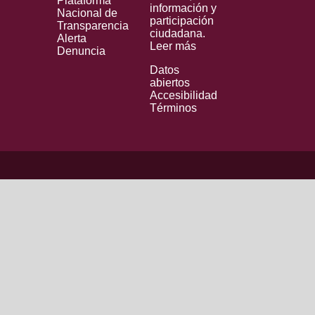
Plataforma
información y
Nacional de
participación
Transparencia
ciudadana.
Alerta
Leer más
Denuncia
Datos
abiertos
Accesibilidad
Términos