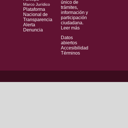
único de
Marco Jurídico
trámites,
Plataforma
información y
Nacional de
participación
Transparencia
ciudadana.
Alerta
Leer más
Denuncia
Datos
abiertos
Accesibilidad
Términos