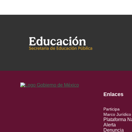
Enlaces
Participa
Marco Jurídico
Plataforma N
Alerta
Denuncia