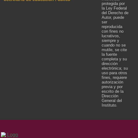
protegida por
la Ley Federal
del Derecho de
Autor, puede
ser
reproducida
con fines no
lucrativos,
siempre y
cuando no se
mutile, se cite
la fuente
completa y su
dirección
electrónica; su
uso para otros
fines, requiere
autorización
previa y por
escrito de la
Dirección
General del
Instituto.