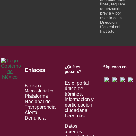
fines, requiere
autorización
previa y por
escrito de la
Dirección
General del
Instituto.
¿Qué es
Síguenos en
Enlaces
gob.mx?
Es el portal
Participa
único de
Marco Jurídico
trámites,
Plataforma
información y
Nacional de
participación
Transparencia
ciudadana.
Alerta
Leer más
Denuncia
Datos
abiertos