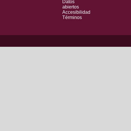
Datos
abiertos
Accesibilidad
Términos