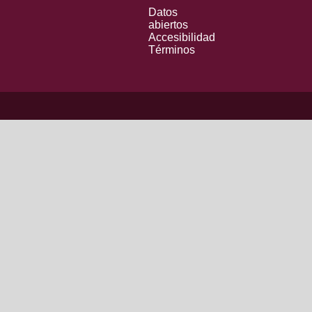
Datos
abiertos
Accesibilidad
Términos