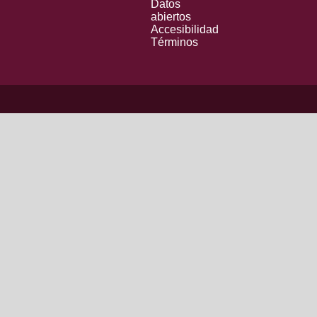
Datos
abiertos
Accesibilidad
Términos