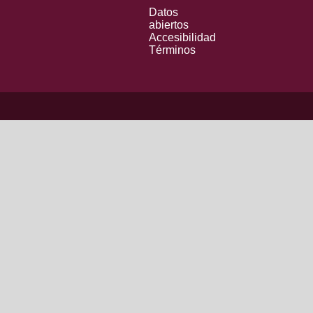
Datos
abiertos
Accesibilidad
Términos