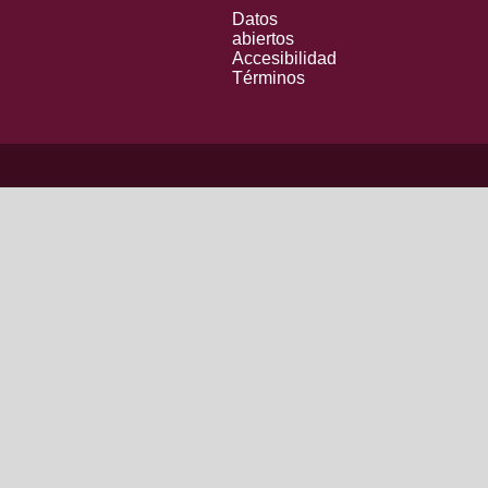
Datos
abiertos
Accesibilidad
Términos