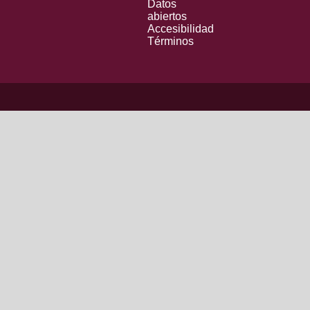
Datos
abiertos
Accesibilidad
Términos