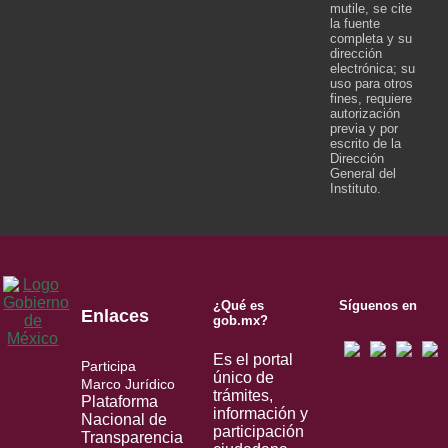
mutile, se cite
la fuente
completa y su
dirección
electrónica; su
uso para otros
fines, requiere
autorización
previa y por
escrito de la
Dirección
General del
Instituto.
¿Qué es
Síguenos en
Enlaces
gob.mx?
Es el portal
Participa
único de
Marco Jurídico
trámites,
Plataforma
información y
Nacional de
participación
Transparencia