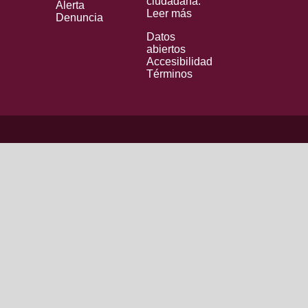
ciudadana.
Alerta
Leer más
Denuncia
Datos
abiertos
Accesibilidad
Términos