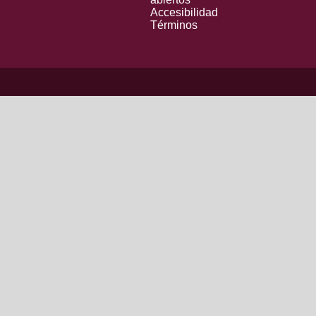
Accesibilidad
Términos