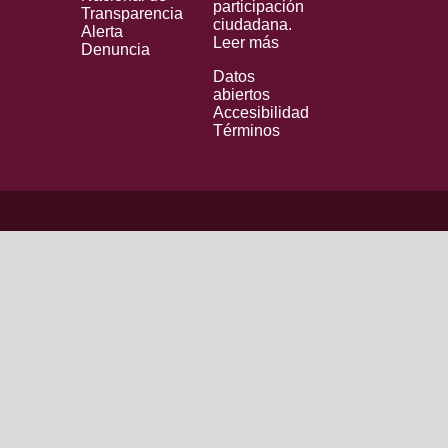
participación
Transparencia
ciudadana.
Alerta
Leer más
Denuncia
Datos
abiertos
Accesibilidad
Términos