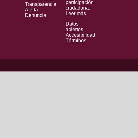
participación
Transparencia
ciudadana.
Alerta
Leer más
Denuncia
Datos
abiertos
Accesibilidad
Términos