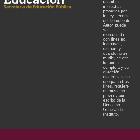
una obra
intelectual
protegida por
la Ley Federal
del Derecho de
Autor, puede
ser
reproducida
con fines no
lucrativos,
siempre y
cuando no se
mutile, se cite
la fuente
completa y su
dirección
electrónica; su
uso para otros
fines, requiere
autorización
previa y por
escrito de la
Dirección
General del
Instituto.