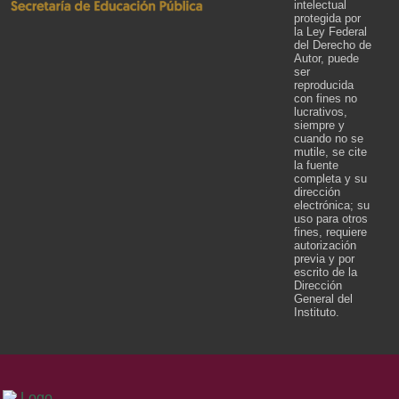
intelectual
protegida por
la Ley Federal
del Derecho de
Autor, puede
ser
reproducida
con fines no
lucrativos,
siempre y
cuando no se
mutile, se cite
la fuente
completa y su
dirección
electrónica; su
uso para otros
fines, requiere
autorización
previa y por
escrito de la
Dirección
General del
Instituto.