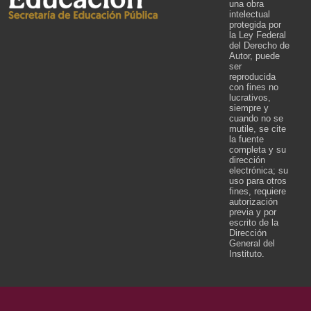
una obra
intelectual
protegida por
la Ley Federal
del Derecho de
Autor, puede
ser
reproducida
con fines no
lucrativos,
siempre y
cuando no se
mutile, se cite
la fuente
completa y su
dirección
electrónica; su
uso para otros
fines, requiere
autorización
previa y por
escrito de la
Dirección
General del
Instituto.