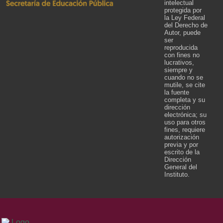
intelectual
protegida por
la Ley Federal
del Derecho de
Autor, puede
ser
reproducida
con fines no
lucrativos,
siempre y
cuando no se
mutile, se cite
la fuente
completa y su
dirección
electrónica; su
uso para otros
fines, requiere
autorización
previa y por
escrito de la
Dirección
General del
Instituto.