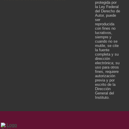
protegida por
la Ley Federal
del Derecho de
Autor, puede
ser
reproducida
con fines no
lucrativos,
siempre y
cuando no se
mutile, se cite
la fuente
completa y su
dirección
electrónica; su
uso para otros
fines, requiere
autorización
previa y por
escrito de la
Dirección
General del
Instituto.