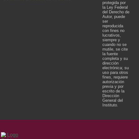
protegida por
la Ley Federal
del Derecho de
Autor, puede
ser
reproducida
con fines no
lucrativos,
siempre y
cuando no se
mutile, se cite
la fuente
completa y su
dirección
electrónica; su
uso para otros
fines, requiere
autorización
previa y por
escrito de la
Dirección
General del
Instituto.