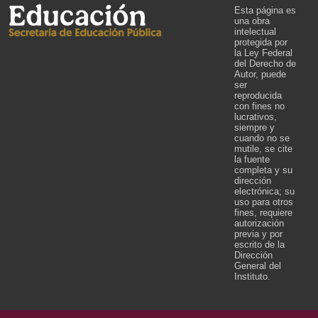
Esta página es
una obra
intelectual
protegida por
la Ley Federal
del Derecho de
Autor, puede
ser
reproducida
con fines no
lucrativos,
siempre y
cuando no se
mutile, se cite
la fuente
completa y su
dirección
electrónica; su
uso para otros
fines, requiere
autorización
previa y por
escrito de la
Dirección
General del
Instituto.