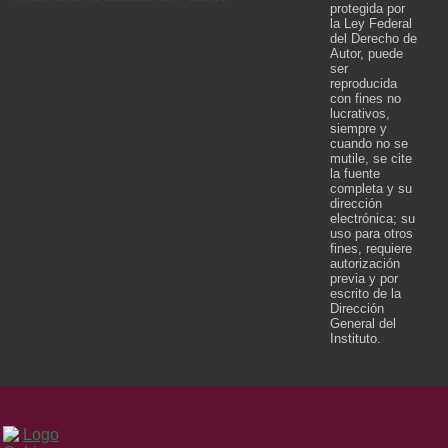
protegida por
la Ley Federal
del Derecho de
Autor, puede
ser
reproducida
con fines no
lucrativos,
siempre y
cuando no se
mutile, se cite
la fuente
completa y su
dirección
electrónica; su
uso para otros
fines, requiere
autorización
previa y por
escrito de la
Dirección
General del
Instituto.