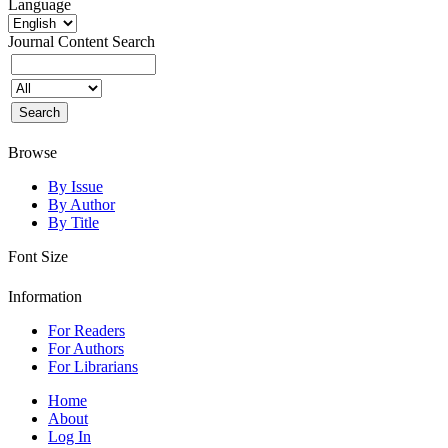
Language
Journal Content
Search
Browse
By Issue
By Author
By Title
Font Size
Information
For Readers
For Authors
For Librarians
Home
About
Log In