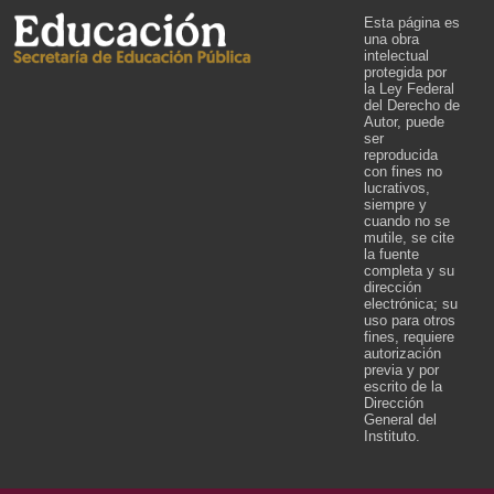
Esta página es
una obra
intelectual
protegida por
la Ley Federal
del Derecho de
Autor, puede
ser
reproducida
con fines no
lucrativos,
siempre y
cuando no se
mutile, se cite
la fuente
completa y su
dirección
electrónica; su
uso para otros
fines, requiere
autorización
previa y por
escrito de la
Dirección
General del
Instituto.