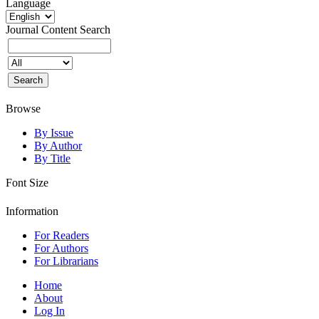
Language
Journal Content
Search
Browse
By Issue
By Author
By Title
Font Size
Information
For Readers
For Authors
For Librarians
Home
About
Log In