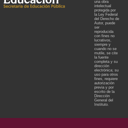
una obra
intelectual
protegida por
la Ley Federal
del Derecho de
Autor, puede
ser
reproducida
con fines no
lucrativos,
siempre y
cuando no se
mutile, se cite
la fuente
completa y su
dirección
electrónica; su
uso para otros
fines, requiere
autorización
previa y por
escrito de la
Dirección
General del
Instituto.