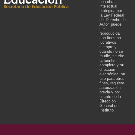
una obra
intelectual
protegida por
la Ley Federal
del Derecho de
Autor, puede
ser
reproducida
con fines no
lucrativos,
siempre y
cuando no se
mutile, se cite
la fuente
completa y su
dirección
electrónica; su
uso para otros
fines, requiere
autorización
previa y por
escrito de la
Dirección
General del
Instituto.