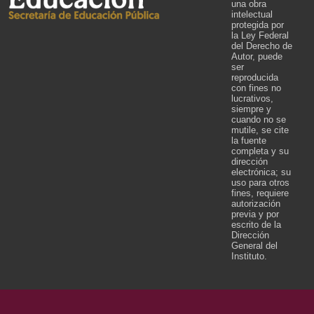
una obra
intelectual
protegida por
la Ley Federal
del Derecho de
Autor, puede
ser
reproducida
con fines no
lucrativos,
siempre y
cuando no se
mutile, se cite
la fuente
completa y su
dirección
electrónica; su
uso para otros
fines, requiere
autorización
previa y por
escrito de la
Dirección
General del
Instituto.