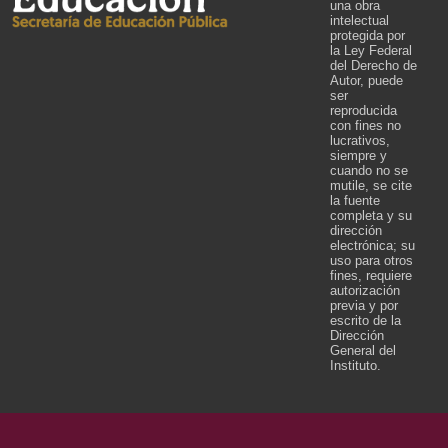
una obra
intelectual
protegida por
la Ley Federal
del Derecho de
Autor, puede
ser
reproducida
con fines no
lucrativos,
siempre y
cuando no se
mutile, se cite
la fuente
completa y su
dirección
electrónica; su
uso para otros
fines, requiere
autorización
previa y por
escrito de la
Dirección
General del
Instituto.