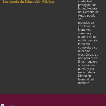
intelectual
protegida por
la Ley Federal
del Derecho de
Autor, puede
ser
reproducida
con fines no
lucrativos,
siempre y
cuando no se
mutile, se cite
la fuente
completa y su
dirección
electrónica; su
uso para otros
fines, requiere
autorización
previa y por
escrito de la
Dirección
General del
Instituto.