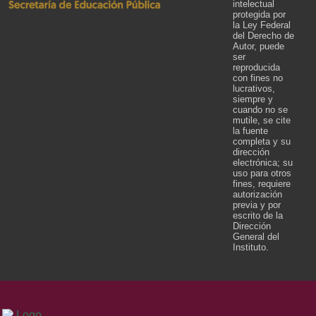
intelectual
protegida por
la Ley Federal
del Derecho de
Autor, puede
ser
reproducida
con fines no
lucrativos,
siempre y
cuando no se
mutile, se cite
la fuente
completa y su
dirección
electrónica; su
uso para otros
fines, requiere
autorización
previa y por
escrito de la
Dirección
General del
Instituto.