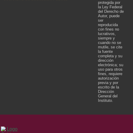
protegida por
la Ley Federal
del Derecho de
Autor, puede
ser
reproducida
con fines no
lucrativos,
siempre y
cuando no se
mutile, se cite
la fuente
completa y su
dirección
electrónica; su
uso para otros
fines, requiere
autorización
previa y por
escrito de la
Dirección
General del
Instituto.