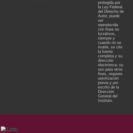
protegida por
la Ley Federal
del Derecho de
Autor, puede
ser
reproducida
con fines no
lucrativos,
siempre y
cuando no se
mutile, se cite
la fuente
completa y su
dirección
electrónica; su
uso para otros
fines, requiere
autorización
previa y por
escrito de la
Dirección
General del
Instituto.