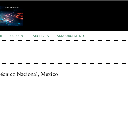
H
CURRENT
ARCHIVES
ANNOUNCEMENTS
técnico Nacional, Mexico