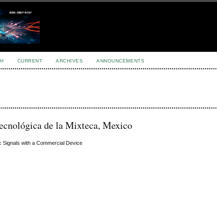
H
CURRENT
ARCHIVES
ANNOUNCEMENTS
ecnológica de la Mixteca, Mexico
c Signals with a Commercial Device