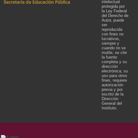
intelectual
protegida por
la Ley Federal
del Derecho de
Autor, puede
ser
reproducida
con fines no
lucrativos,
siempre y
cuando no se
mutile, se cite
la fuente
completa y su
dirección
electrónica; su
uso para otros
fines, requiere
autorización
previa y por
escrito de la
Dirección
General del
Instituto.