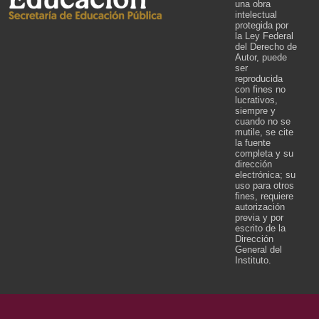
una obra
intelectual
protegida por
la Ley Federal
del Derecho de
Autor, puede
ser
reproducida
con fines no
lucrativos,
siempre y
cuando no se
mutile, se cite
la fuente
completa y su
dirección
electrónica; su
uso para otros
fines, requiere
autorización
previa y por
escrito de la
Dirección
General del
Instituto.