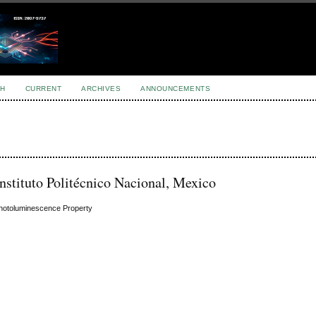
H
CURRENT
ARCHIVES
ANNOUNCEMENTS
nstituto Politécnico Nacional, Mexico
Photoluminescence Property