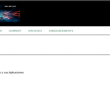
H
CURRENT
ARCHIVES
ANNOUNCEMENTS
e y sus Aplicaciones