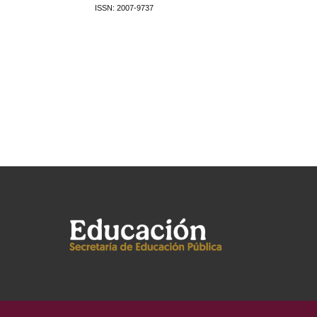
ISSN: 2007-9737