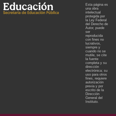
Esta página es
una obra
intelectual
protegida por
la Ley Federal
del Derecho de
Autor, puede
ser
reproducida
con fines no
lucrativos,
siempre y
cuando no se
mutile, se cite
la fuente
completa y su
dirección
electrónica; su
uso para otros
fines, requiere
autorización
previa y por
escrito de la
Dirección
General del
Instituto.