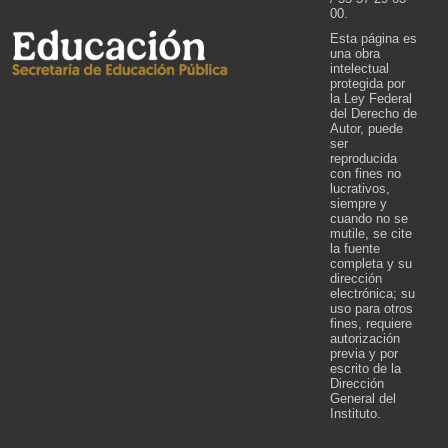
00.
Esta página es
una obra
intelectual
protegida por
la Ley Federal
del Derecho de
Autor, puede
ser
reproducida
con fines no
lucrativos,
siempre y
cuando no se
mutile, se cite
la fuente
completa y su
dirección
electrónica; su
uso para otros
fines, requiere
autorización
previa y por
escrito de la
Dirección
General del
Instituto.