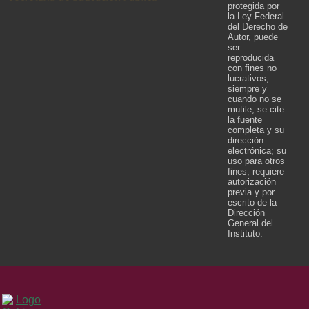
protegida por
la Ley Federal
del Derecho de
Autor, puede
ser
reproducida
con fines no
lucrativos,
siempre y
cuando no se
mutile, se cite
la fuente
completa y su
dirección
electrónica; su
uso para otros
fines, requiere
autorización
previa y por
escrito de la
Dirección
General del
Instituto.