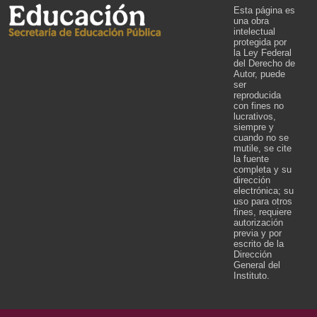
Esta página es
una obra
intelectual
protegida por
la Ley Federal
del Derecho de
Autor, puede
ser
reproducida
con fines no
lucrativos,
siempre y
cuando no se
mutile, se cite
la fuente
completa y su
dirección
electrónica; su
uso para otros
fines, requiere
autorización
previa y por
escrito de la
Dirección
General del
Instituto.