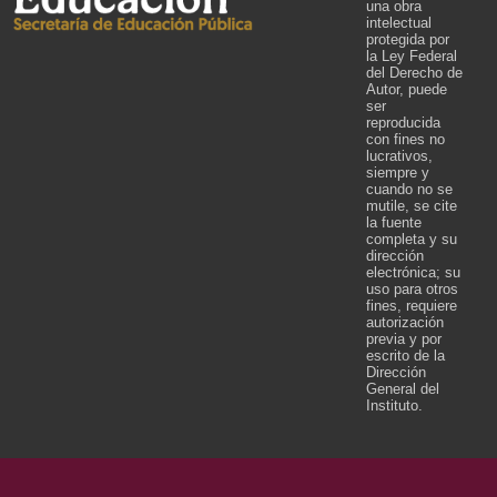
una obra
intelectual
protegida por
la Ley Federal
del Derecho de
Autor, puede
ser
reproducida
con fines no
lucrativos,
siempre y
cuando no se
mutile, se cite
la fuente
completa y su
dirección
electrónica; su
uso para otros
fines, requiere
autorización
previa y por
escrito de la
Dirección
General del
Instituto.