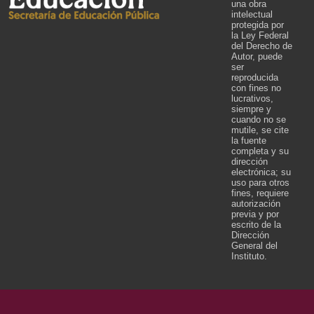
una obra
intelectual
protegida por
la Ley Federal
del Derecho de
Autor, puede
ser
reproducida
con fines no
lucrativos,
siempre y
cuando no se
mutile, se cite
la fuente
completa y su
dirección
electrónica; su
uso para otros
fines, requiere
autorización
previa y por
escrito de la
Dirección
General del
Instituto.