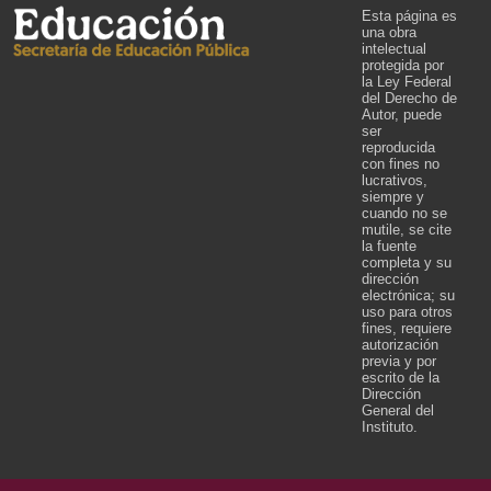
Esta página es
una obra
intelectual
protegida por
la Ley Federal
del Derecho de
Autor, puede
ser
reproducida
con fines no
lucrativos,
siempre y
cuando no se
mutile, se cite
la fuente
completa y su
dirección
electrónica; su
uso para otros
fines, requiere
autorización
previa y por
escrito de la
Dirección
General del
Instituto.